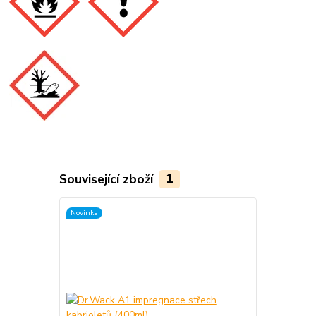
Související zboží
1
Novinka